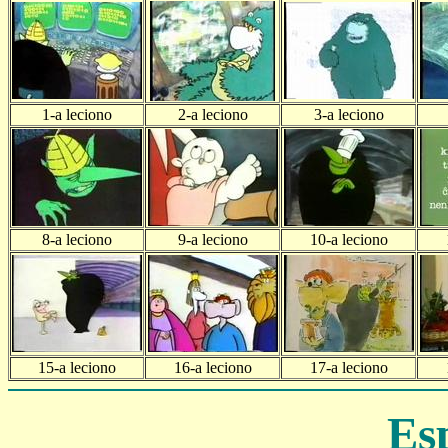
1-a leciono
2-a leciono
3-a leciono
8-a leciono
9-a leciono
10-a leciono
15-a leciono
16-a leciono
17-a leciono
Es