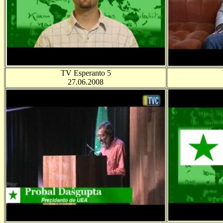
TV Esperanto 5
27.06.2008