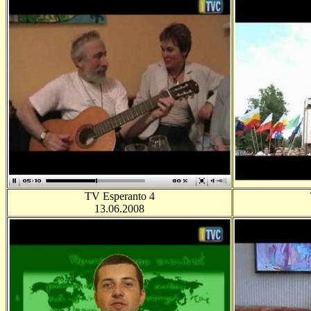
TV Esperanto 4
13.06.2008