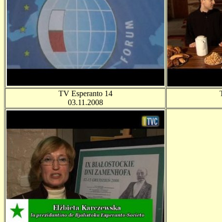
TV Esperanto 14
03.11.2008