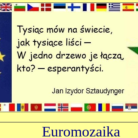
Euromozaika