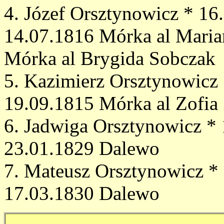
4. Józef Orsztynowicz * 16.
14.07.1816 Mórka al Maria
Mórka al Brygida Sobczak
5. Kazimierz Orsztynowicz
19.09.1815 Mórka al Zofia
6. Jadwiga Orsztynowicz * 
23.01.1829 Dalewo
7. Mateusz Orsztynowicz *
17.03.1830 Dalewo