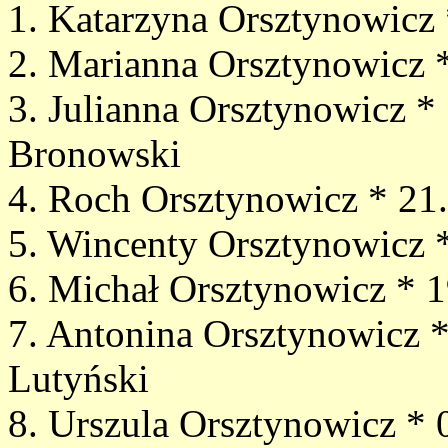
1. Katarzyna Orsztynowicz
2. Marianna Orsztynowicz 
3. Julianna Orsztynowicz *
Bronowski
4. Roch Orsztynowicz * 21
5. Wincenty Orsztynowicz 
6. Michał Orsztynowicz * 
7. Antonina Orsztynowicz 
Lutyński
8. Urszula Orsztynowicz *