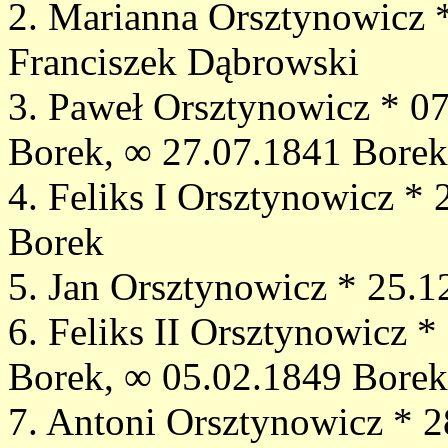
2. Marianna Orsztynowicz 
Franciszek Dąbrowski
3. Paweł Orsztynowicz * 0
Borek, ∞ 27.07.1841 Borek
4. Feliks I Orsztynowicz *
Borek
5. Jan Orsztynowicz * 25.
6. Feliks II Orsztynowicz 
Borek, ∞ 05.02.1849 Borek
7. Antoni Orsztynowicz * 