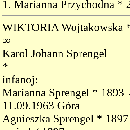
1. Marianna Przychodna * 
WIKTORIA Wojtakowska * 
∞
Karol Johann Sprengel
*
infanoj:
Marianna Sprengel * 1893 →
11.09.1963 Góra
Agnieszka Sprengel * 1897 