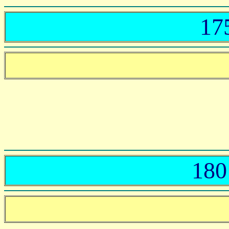
17
180