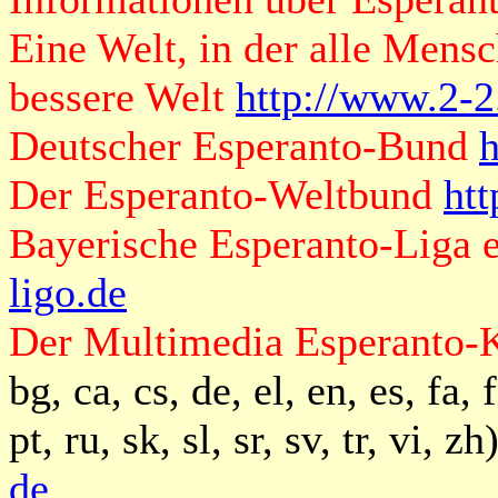
Eine Welt, in der alle Mensc
bessere Welt
http://www.2-2
Deutscher Esperanto-Bund
h
Der Esperanto-Weltbund
ht
Bayerische Esperanto-Liga e
ligo.de
Der Multimedia Esperanto-K
bg, ca, cs, de, el, en, es, fa, f
pt, ru, sk, sl, sr, sv, tr, vi, zh
de