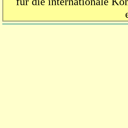
für die internationale K